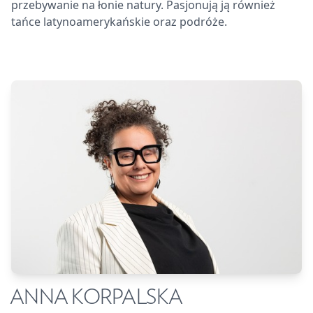
przebywanie na łonie natury. Pasjonują ją również
tańce latynoamerykańskie oraz podróże.
ANNA KORPALSKA