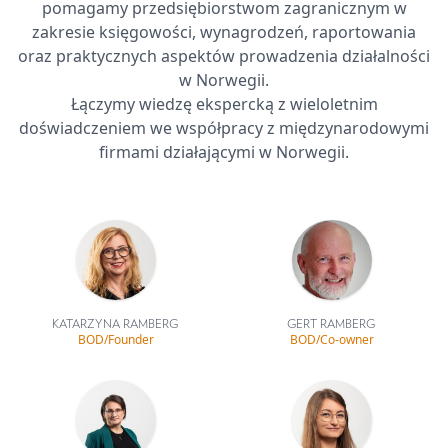
pomagamy przedsiębiorstwom zagranicznym w
zakresie księgowości, wynagrodzeń, raportowania
oraz praktycznych aspektów prowadzenia działalności
w Norwegii.
Łączymy wiedzę ekspercką z wieloletnim
doświadczeniem we współpracy z międzynarodowymi
firmami działającymi w Norwegii.
KATARZYNA RAMBERG
GERT RAMBERG
BOD/Founder
BOD/Co-owner