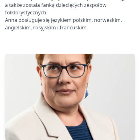
a także została fanką dziecięcych zespołów
folklorystycznych.
Anna posługuje się językiem polskim, norweskim,
angielskim, rosyjskim i francuskim.