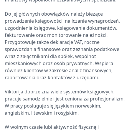
Do jej głównych obowiązków należy bieżące
prowadzenie księgowości, naliczanie wynagrodzeń,
uzgodnienia księgowe, księgowanie dokumentów,
fakturowanie oraz monitorowanie należności.
Przygotowuje także deklaracje VAT, roczne
sprawozdania finansowe oraz zeznania podatkowe
wraz z załącznikami dla spółek, wspólnot
mieszkaniowych oraz osób prywatnych. Wspiera
również klientów w zakresie analiz finansowych,
raportowania oraz kontaktów z urzędami.
Viktorija dobrze zna wiele systemów księgowych,
pracuje samodzielnie i jest ceniona za profesjonalizm.
W pracy posługuje się językiem norweskim,
angielskim, litewskim i rosyjskim.
W wolnym czasie lubi aktywność fizyczną i