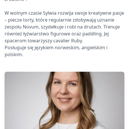
W wolnym czasie Sylwia rozwija swoje kreatywne pasje
– piecze torty, które regularnie zdobywają uznanie
zespołu Novum, szydełkuje i robi na drutach. Trenuje
również łyżwiarstwo figurowe oraz paddling. Jej
spacerom towarzyszy cavalier Ruby.
Posługuje się językiem norweskim, angielskim i
polskim.