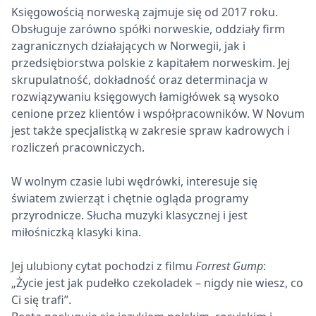
Księgowością norweską zajmuje się od 2017 roku.
Obsługuje zarówno spółki norweskie, oddziały firm
zagranicznych działających w Norwegii, jak i
przedsiębiorstwa polskie z kapitałem norweskim. Jej
skrupulatność, dokładność oraz determinacja w
rozwiązywaniu księgowych łamigłówek są wysoko
cenione przez klientów i współpracowników. W Novum
jest także specjalistką w zakresie spraw kadrowych i
rozliczeń pracowniczych.
W wolnym czasie lubi wędrówki, interesuje się
światem zwierząt i chętnie ogląda programy
przyrodnicze. Słucha muzyki klasycznej i jest
miłośniczką klasyki kina.
Jej ulubiony cytat pochodzi z filmu
Forrest Gump
:
„Życie jest jak pudełko czekoladek – nigdy nie wiesz, co
Ci się trafi”.