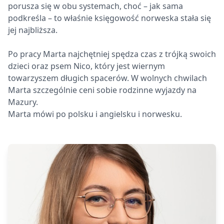
porusza się w obu systemach, choć – jak sama
podkreśla – to właśnie księgowość norweska stała się
jej najbliższa.
Po pracy Marta najchętniej spędza czas z trójką swoich
dzieci oraz psem Nico, który jest wiernym
towarzyszem długich spacerów. W wolnych chwilach
Marta szczególnie ceni sobie rodzinne wyjazdy na
Mazury.
Marta mówi po polsku i angielsku i norwesku.