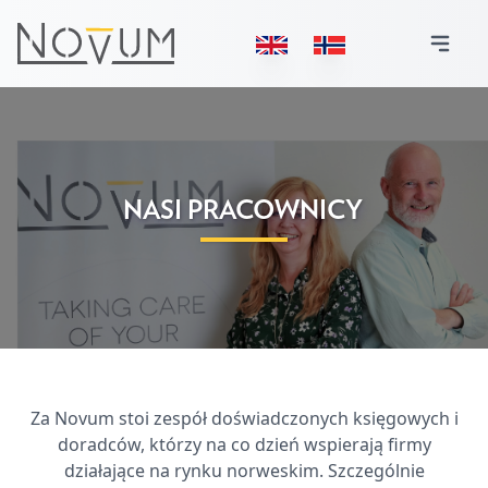
NASI PRACOWNICY
Za Novum stoi zespół doświadczonych księgowych i
doradców, którzy na co dzień wspierają firmy
działające na rynku norweskim. Szczególnie