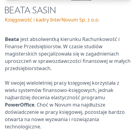
BEATA SASIN
Księgowość i kadry InterNovum Sp. z o.o.
Beata
jest absolwentką kierunku Rachunkowość i
Finanse Przedsiębiorstw. W czasie studiów
magisterskich specjalizowała się w zagadnieniach
uproszczeń w sprawozdawczości finansowej w małych
przedsiębiorstwach.
W swojej wieloletniej pracy księgowej korzystała z
wielu systemów finansowo-księgowych, jednak
najbardziej docenia elastyczność programu
PowerOffice
. Choć w Novum ma najdłuższe
doświadczenie w pracy księgowej, pozostaje bardzo
otwarta na nowe wyzwania i rozwiązania
technologiczne.