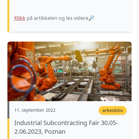
Klikk
på artikkelen og les videre
🔎
11. september 2022
arbeidsliv
Industrial Subcontracting Fair 30.05-
2.06.2023, Poznan