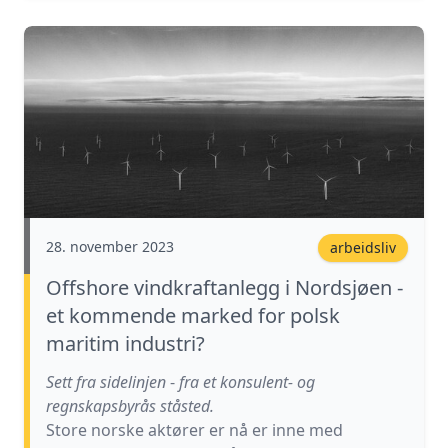
28. november 2023
arbeidsliv
Offshore vindkraftanlegg i Nordsjøen -
et kommende marked for polsk
maritim industri?
Sett fra sidelinjen
-
fra et konsulent- og
regnskapsbyrås ståsted.
Store norske aktører er nå er inne med