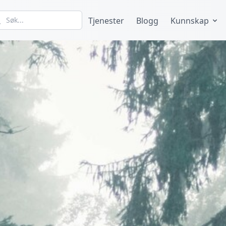
Tjenester
Blogg
Kunnskap