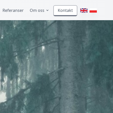
Referanser
Om oss
Kontakt